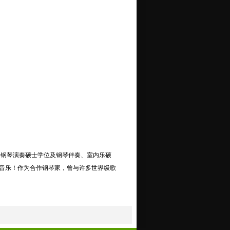
得钢琴演奏硕士学位及钢琴伴奏、室内乐硕
音乐！作为合作钢琴家，曾与许多世界级歌