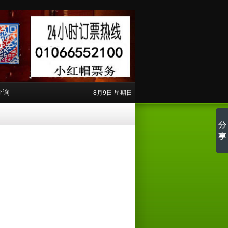
查询
8月9日 星期日