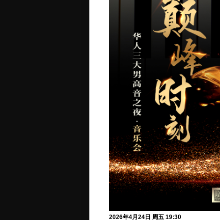
2026年4月24日 周五 19:30